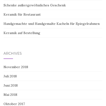
Schenke außergewöhnliches Geschenk
Keramik für Restaurant
Handgemachte und Handgemalte Kacheln für Spiegelrahmen
Keramik auf Bestellung
ARCHIVES
November 2018
Juli 2018
Juni 2018
Mai 2018
Oktober 2017