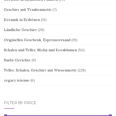
Geschirr mit Traubenmotiv
(7)
Keramik in Erdtönen
(31)
Ländliche Geschirr
(28)
Originelles Geschenk, Expressversand
(19)
Schalen und Teller, Mohn und Kornblumen
(50)
Sushi-Gerichte
(9)
Teller, Schalen, Geschirr mit Wiesenmotiv
(228)
zegary ścienne
(6)
FILTER BY PRICE