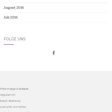
August 2016
Juli 2016
FOLGE UNS
Informacje o sklepie:
regulamin
koszt dostawy
warunki zwrotów