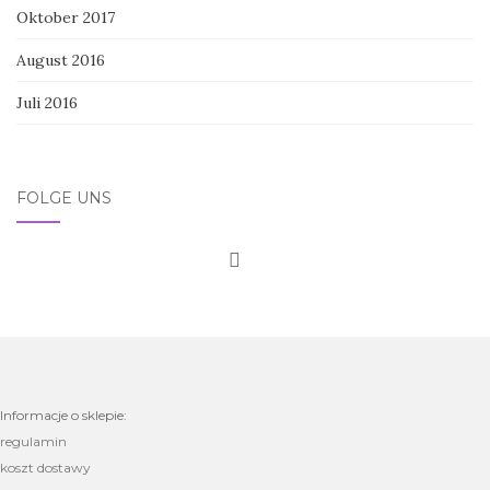
Oktober 2017
August 2016
Juli 2016
FOLGE UNS
Informacje o sklepie:
regulamin
koszt dostawy