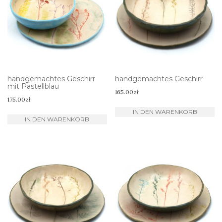
handgemachtes Geschirr
handgemachtes Geschirr
mit Pastellblau
165.00
zł
175.00
zł
IN DEN WARENKORB
IN DEN WARENKORB