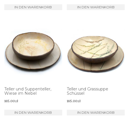
IN DEN WARENKORB
IN DEN WARENKORB
Teller und Suppenteller,
Teller und Grassuppe
Wiese im Nebel
Schüssel
165.00
zł
165.00
zł
IN DEN WARENKORB
IN DEN WARENKORB