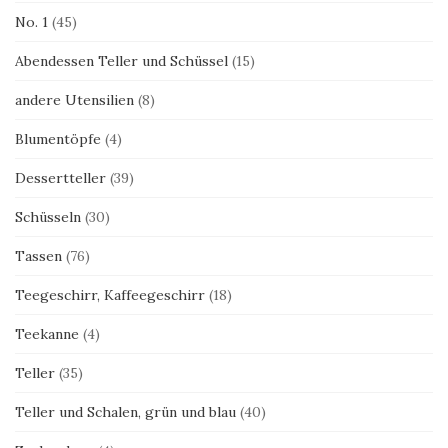
No. 1
(45)
Abendessen Teller und Schüssel
(15)
andere Utensilien
(8)
Blumentöpfe
(4)
Dessertteller
(39)
Schüsseln
(30)
Tassen
(76)
Teegeschirr, Kaffeegeschirr
(18)
Teekanne
(4)
Teller
(35)
Teller und Schalen, grün und blau
(40)