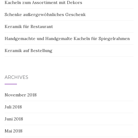
Kacheln zum Assortiment mit Dekors
Schenke außergewöhnliches Geschenk
Keramik für Restaurant
Handgemachte und Handgemalte Kacheln für Spiegelrahmen
Keramik auf Bestellung
ARCHIVES
November 2018
Juli 2018
Juni 2018
Mai 2018