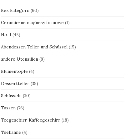
Bez kategorii
(60)
Ceramiczne magnesy firmowe
(1)
No. 1
(45)
Abendessen Teller und Schüssel
(15)
andere Utensilien
(8)
Blumentöpfe
(4)
Dessertteller
(39)
Schüsseln
(30)
Tassen
(76)
Teegeschirr, Kaffeegeschirr
(18)
Teekanne
(4)