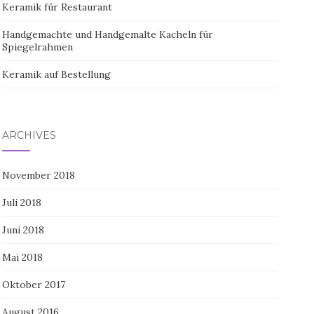
Keramik für Restaurant
Handgemachte und Handgemalte Kacheln für
Spiegelrahmen
Keramik auf Bestellung
ARCHIVES
November 2018
Juli 2018
Juni 2018
Mai 2018
Oktober 2017
August 2016