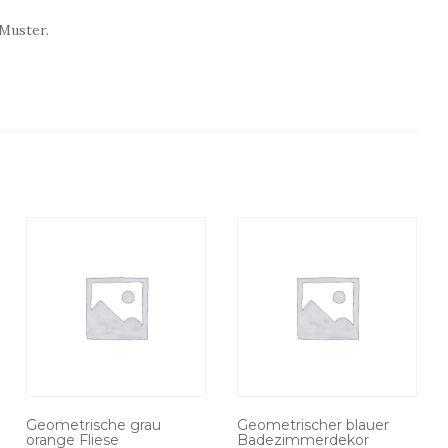
Muster.
Geometrische grau
Geometrischer blauer
orange Fliese
Badezimmerdekor