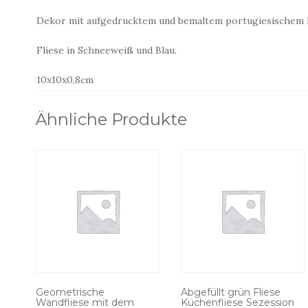
Dekor mit aufgedrucktem und bemaltem portugiesischem 
Fliese in Schneeweiß und Blau.
10x10x0,8cm
Ähnliche Produkte
Geometrische
Abgefüllt grün Fliese
Wandfliese mit dem
Küchenfliese Sezession