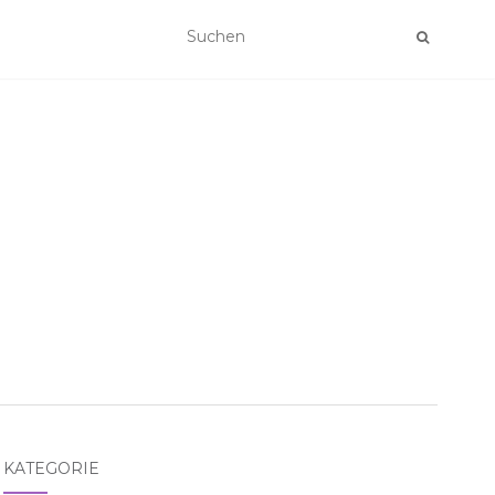
KATEGORIE