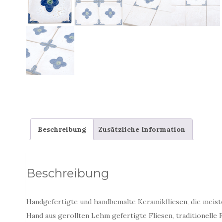
Beschreibung
Zusätzliche Information
Beschreibung
Handgefertigte und handbemalte Keramikfliesen, die meis
Hand aus gerollten Lehm gefertigte Fliesen, traditionelle 