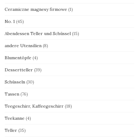
Ceramiczne magnesy firmowe
(1)
No. 1
(45)
Abendessen Teller und Schüssel
(15)
andere Utensilien
(8)
Blumentöpfe
(4)
Dessertteller
(39)
Schüsseln
(30)
Tassen
(76)
Teegeschirr, Kaffeegeschirr
(18)
Teekanne
(4)
Teller
(35)