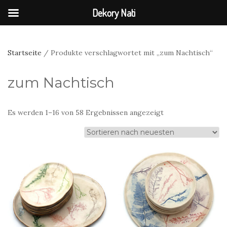
Dekory Nati
Startseite
/ Produkte verschlagwortet mit „zum Nachtisch“
zum Nachtisch
Nach
Es werden 1–16 von 58 Ergebnissen angezeigt
neuesten
sortiert