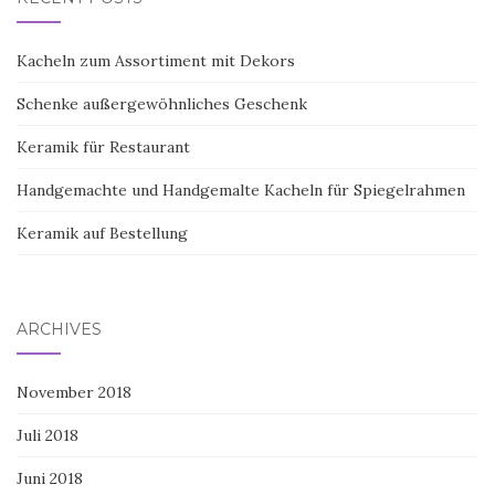
Kacheln zum Assortiment mit Dekors
Schenke außergewöhnliches Geschenk
Keramik für Restaurant
Handgemachte und Handgemalte Kacheln für Spiegelrahmen
Keramik auf Bestellung
ARCHIVES
November 2018
Juli 2018
Juni 2018