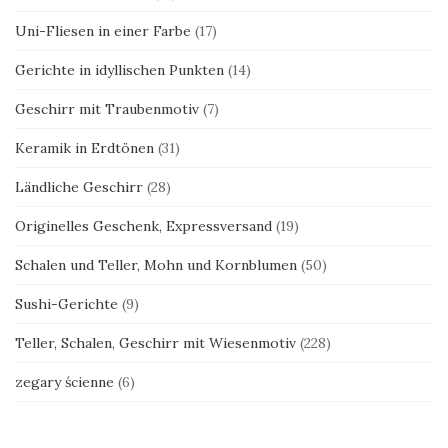
Uni-Fliesen in einer Farbe
(17)
Gerichte in idyllischen Punkten
(14)
Geschirr mit Traubenmotiv
(7)
Keramik in Erdtönen
(31)
Ländliche Geschirr
(28)
Originelles Geschenk, Expressversand
(19)
Schalen und Teller, Mohn und Kornblumen
(50)
Sushi-Gerichte
(9)
Teller, Schalen, Geschirr mit Wiesenmotiv
(228)
zegary ścienne
(6)