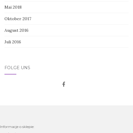
Mai 2018
Oktober 2017
August 2016
Juli 2016
FOLGE UNS
Informacje o sklepie: