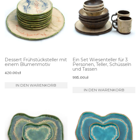
Dessert Frühstücksteller mit
Ein Set Wiesenteller für 3
einem Blumenmotiv
Personen, Teller, Schüsseln
und Tassen
420.00
zł
995.00
zł
IN DEN WARENKORB
IN DEN WARENKORB