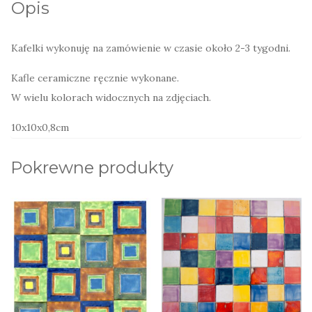
Opis
Kafelki wykonuję na zamówienie w czasie około 2-3 tygodni.
Kafle ceramiczne ręcznie wykonane.
W wielu kolorach widocznych na zdjęciach.
10x10x0,8cm
Pokrewne produkty