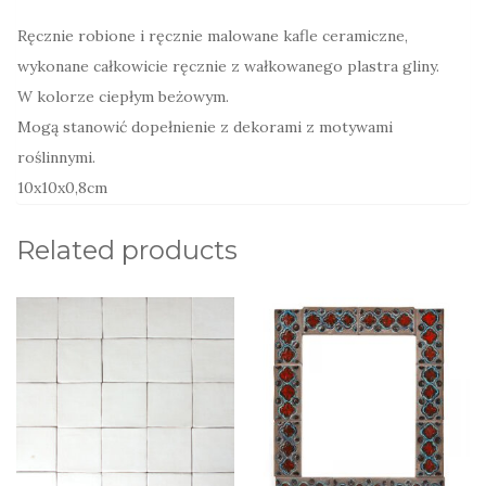
Ręcznie robione i ręcznie malowane kafle ceramiczne,
wykonane całkowicie ręcznie z wałkowanego plastra gliny.
W kolorze ciepłym beżowym.
Mogą stanowić dopełnienie z dekorami z motywami
roślinnymi.
10x10x0,8cm
Related products