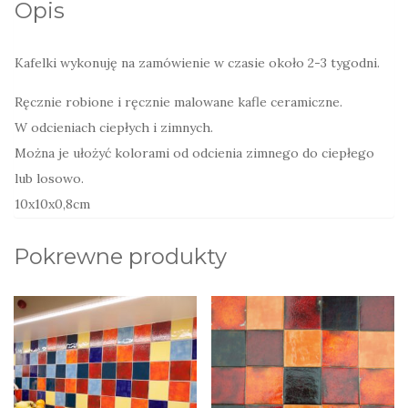
Opis
Kafelki wykonuję na zamówienie w czasie około 2-3 tygodni.
Ręcznie robione i ręcznie malowane kafle ceramiczne.
W odcieniach ciepłych i zimnych.
Można je ułożyć kolorami od odcienia zimnego do ciepłego
lub losowo.
10x10x0,8cm
Pokrewne produkty