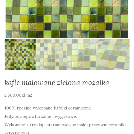
kafle malowane zielona mozaika
2,500.00
zł
m2
100% ręcznie wykonane kafelki ceramiczne.
Jedyne, niepowtarzalne i wyjątkowe.
Wykonane z troską i starannością w małej pracowni ceramiki
artystycznej.