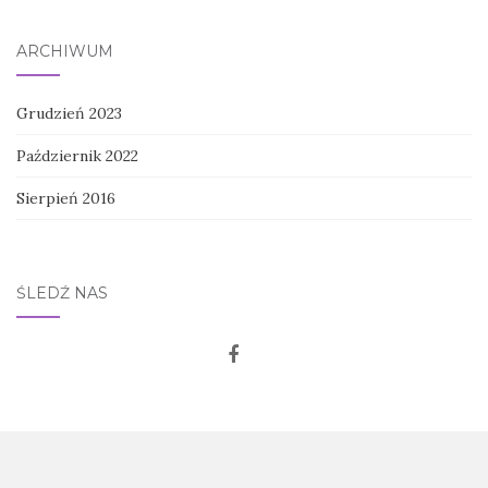
ARCHIWUM
Grudzień 2023
Październik 2022
Sierpień 2016
ŚLEDŹ NAS