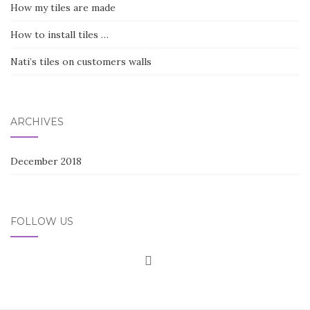
How my tiles are made
How to install tiles …
Nati’s tiles on customers walls
ARCHIVES
December 2018
FOLLOW US