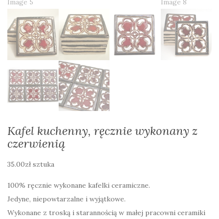
Kafel kuchenny, ręcznie wykonany z
czerwienią
35.00
zł
sztuka
100% ręcznie wykonane kafelki ceramiczne.
Jedyne, niepowtarzalne i wyjątkowe.
Wykonane z troską i starannością w małej pracowni ceramiki