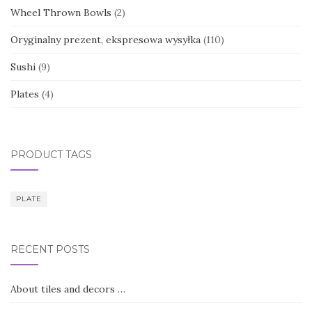
Wheel Thrown Bowls
(2)
Oryginalny prezent, ekspresowa wysyłka
(110)
Sushi
(9)
Plates
(4)
PRODUCT TAGS
PLATE
RECENT POSTS
About tiles and decors …