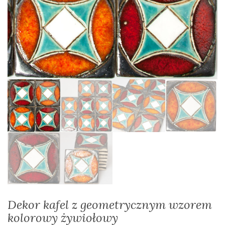
Dekor kafel z geometrycznym wzorem
kolorowy żywiołowy