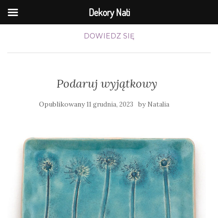
Dekory Nati
DOWIEDZ SIĘ
Podaruj wyjątkowy
Opublikowany
by
11 grudnia, 2023
Natalia