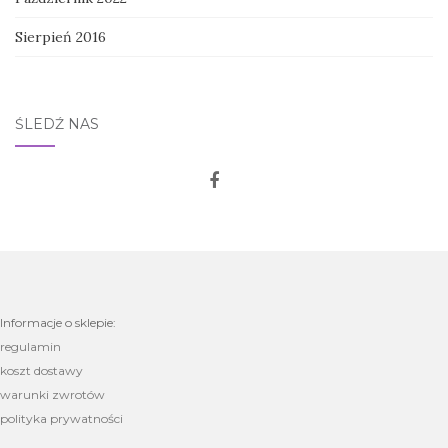
Sierpień 2016
ŚLEDŹ NAS
Informacje o sklepie:
regulamin
koszt dostawy
warunki zwrotów
polityka prywatności