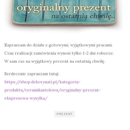
Zapraszam do działu z gotowymi, wyjątkowymi pracami.
Czas realizacji zamówienia wynosi tylko 1-2 dni robocze.
W sam raz na wyjątkowy prezent na ostatnią chwilę.
Serdecznie zapraszam tutaj:
https://shop.dekorynati.pl/kategoria-
produktu/ceramikastolowa/oryginalny-prezent-
ekspresowa-wysylka/
PREZENT