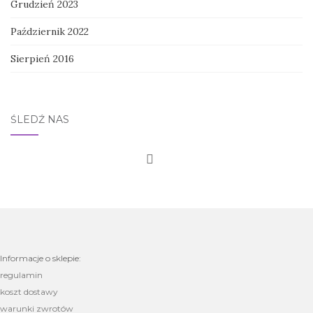
Grudzień 2023
Październik 2022
Sierpień 2016
ŚLEDŹ NAS
Informacje o sklepie:
regulamin
koszt dostawy
warunki zwrotów