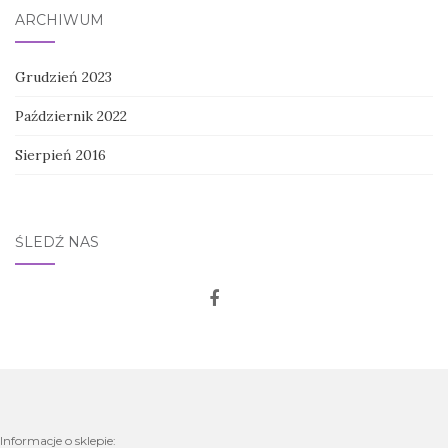
ARCHIWUM
Grudzień 2023
Październik 2022
Sierpień 2016
ŚLEDŹ NAS
Informacje o sklepie: