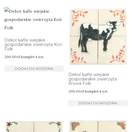
Dekor kafle wiejskie
gospodarskie zwierzęta Koń
Folk
200.00
zł
komplet 4 szt.
DODAJ DO KOSZYKA
Dekor kafle wiejskie
gospodarskie zwierzęta
Krowa Folk
200.00
zł
komplet 4 szt.
DODAJ DO KOSZYKA