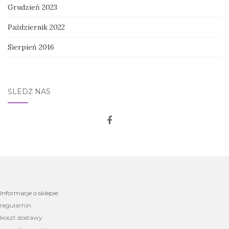
Grudzień 2023
Październik 2022
Sierpień 2016
ŚLEDŹ NAS
Informacje o sklepie:
regulamin
koszt dostawy