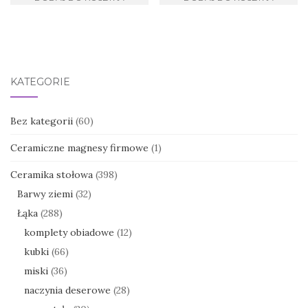
KATEGORIE
Bez kategorii
(60)
Ceramiczne magnesy firmowe
(1)
Ceramika stołowa
(398)
Barwy ziemi
(32)
Łąka
(288)
komplety obiadowe
(12)
kubki
(66)
miski
(36)
naczynia deserowe
(28)