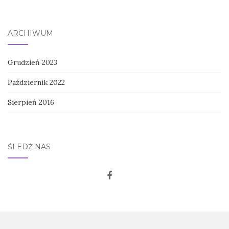
ARCHIWUM
Grudzień 2023
Październik 2022
Sierpień 2016
ŚLEDŹ NAS