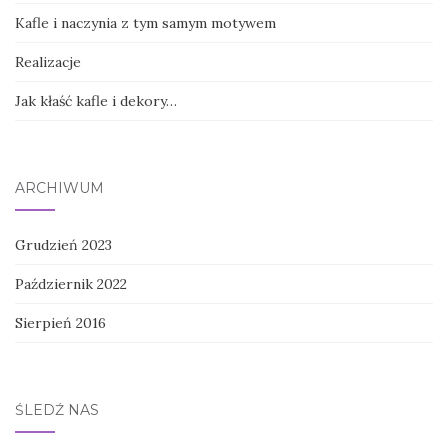
Kafle i naczynia z tym samym motywem
Realizacje
Jak kłaść kafle i dekory…
ARCHIWUM
Grudzień 2023
Październik 2022
Sierpień 2016
ŚLEDŹ NAS