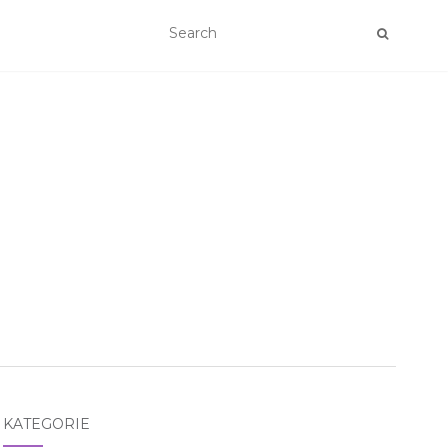
KATEGORIE