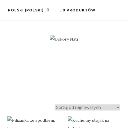
POLSKI
(
POLSKI
)
0 PRODUKTÓW