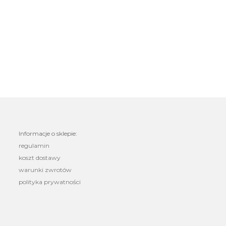
Informacje o sklepie:
regulamin
koszt dostawy
warunki zwrotów
polityka prywatności