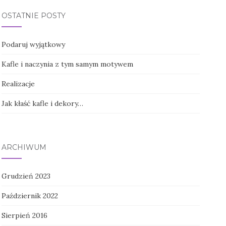
OSTATNIE POSTY
Podaruj wyjątkowy
Kafle i naczynia z tym samym motywem
Realizacje
Jak kłaść kafle i dekory…
ARCHIWUM
Grudzień 2023
Październik 2022
Sierpień 2016