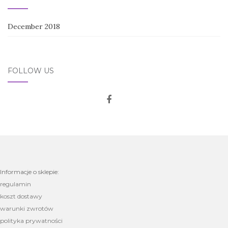
December 2018
FOLLOW US
Informacje o sklepie:
regulamin
koszt dostawy
warunki zwrotów
polityka prywatności