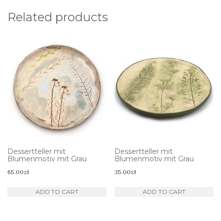
Related products
Dessertteller mit
Dessertteller mit
Blumenmotiv mit Grau
Blumenmotiv mit Grau
65.00
zł
35.00
zł
ADD TO CART
ADD TO CART