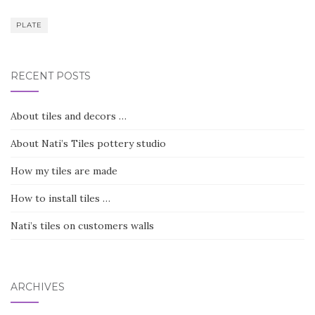
PLATE
RECENT POSTS
About tiles and decors …
About Nati’s Tiles pottery studio
How my tiles are made
How to install tiles …
Nati’s tiles on customers walls
ARCHIVES