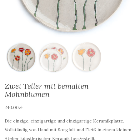
Zwei Teller mit bemalten
Mohnblumen
240.00
zł
Die einzige, einzigartige und einzigartige Keramikplatte.
Vollständig von Hand mit Sorgfalt und Fleiß in einem kleinen
Atelier künstlerischer Keramik hergestellt.