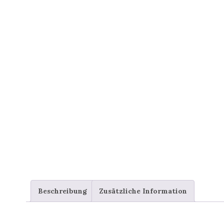
Beschreibung
Zusätzliche Information