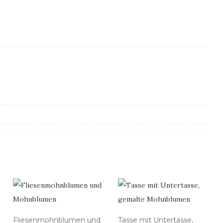
Fliesenmohnblumen und
Tasse mit Untertasse,