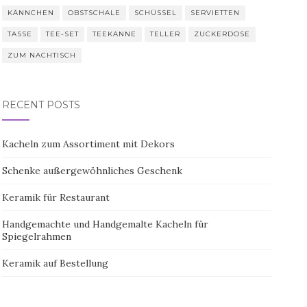
KÄNNCHEN
OBSTSCHALE
SCHÜSSEL
SERVIETTEN
TASSE
TEE-SET
TEEKANNE
TELLER
ZUCKERDOSE
ZUM NACHTISCH
RECENT POSTS
Kacheln zum Assortiment mit Dekors
Schenke außergewöhnliches Geschenk
Keramik für Restaurant
Handgemachte und Handgemalte Kacheln für
Spiegelrahmen
Keramik auf Bestellung