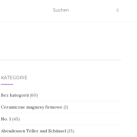
KATEGORIE
Bez kategorii
(60)
Ceramiczne magnesy firmowe
(1)
No. 1
(45)
Abendessen Teller und Schüssel
(15)