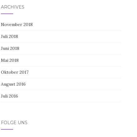
ARCHIVES
November 2018
Juli 2018
Juni 2018
Mai 2018
Oktober 2017
August 2016
Juli 2016
FOLGE UNS