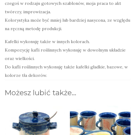
czegoś w rodzaju gotowych szablonów, moja praca to akt
twórczy, improwizacja.
Kolorystyka może być mniej lub bardziej nasycona, ze względu
na ręczną metodę produkcji.
Kafelki wykonuję także w innych kolorach.
Kompozycję kafli roślinnych wykonuję w dowolnym układzie
oraz wielkości.
Do kafli roślinnych wykonuję także kafelki gładkie, bazowe, w
kolorze tła dekorów.
Możesz lubić także…