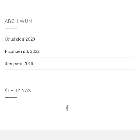
ARCHIWUM
Grudzień 2023
Październik 2022
Sierpień 2016
ŚLEDŹ NAS