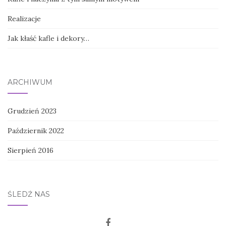
Realizacje
Jak kłaść kafle i dekory…
ARCHIWUM
Grudzień 2023
Październik 2022
Sierpień 2016
ŚLEDŹ NAS