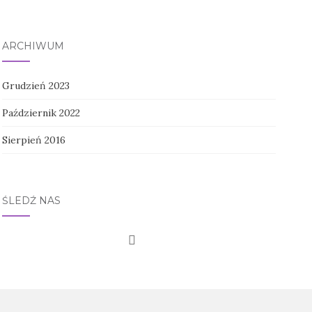
ARCHIWUM
Grudzień 2023
Październik 2022
Sierpień 2016
ŚLEDŹ NAS