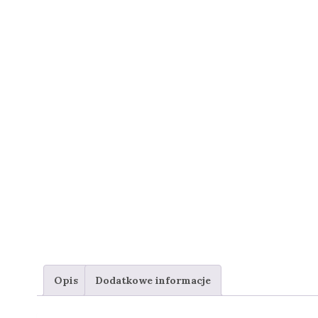
Opis
Dodatkowe informacje