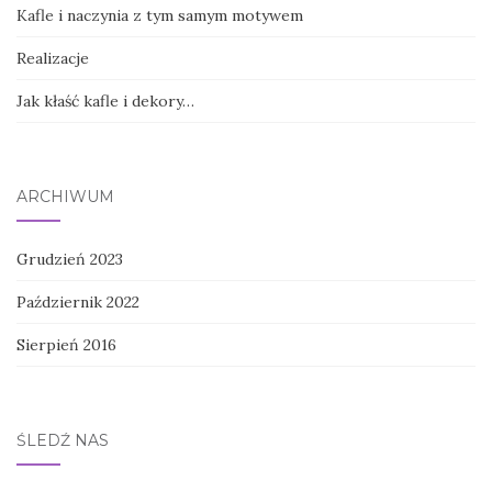
Kafle i naczynia z tym samym motywem
Realizacje
Jak kłaść kafle i dekory…
ARCHIWUM
Grudzień 2023
Październik 2022
Sierpień 2016
ŚLEDŹ NAS