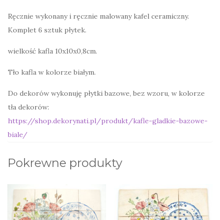
Ręcznie wykonany i ręcznie malowany kafel ceramiczny.
Komplet 6 sztuk płytek.
wielkość kafla 10x10x0,8cm.
Tło kafla w kolorze białym.
Do dekorów wykonuję płytki bazowe, bez wzoru, w kolorze
tła dekorów:
https://shop.dekorynati.pl/produkt/kafle-gladkie-bazowe-
biale/
Pokrewne produkty