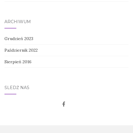
ARCHIWUM
Grudzień 2023
Październik 2022
Sierpień 2016
ŚLEDŹ NAS