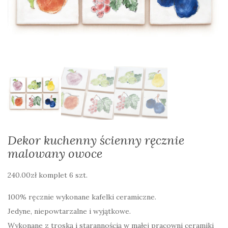
Dekor kuchenny ścienny ręcznie
malowany owoce
240.00
zł
komplet 6 szt.
100% ręcznie wykonane kafelki ceramiczne.
Jedyne, niepowtarzalne i wyjątkowe.
Wykonane z troską i starannością w małej pracowni ceramiki