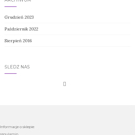
ARCHIWUM
Grudzień 2023
Październik 2022
Sierpień 2016
ŚLEDŹ NAS
Informacje o sklepie:
regulamin