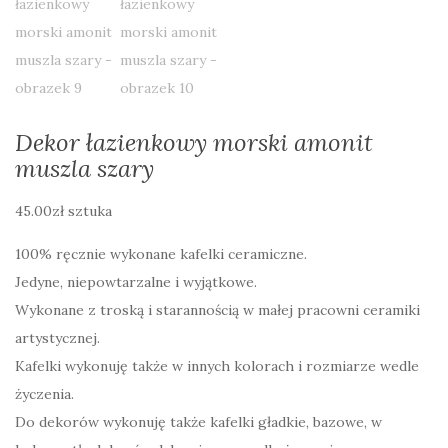
Dekor łazienkowy morski amonit
muszla szary
45.00
zł
sztuka
100% ręcznie wykonane kafelki ceramiczne.
Jedyne, niepowtarzalne i wyjątkowe.
Wykonane z troską i starannością w małej pracowni ceramiki
artystycznej.
Kafelki wykonuję także w innych kolorach i rozmiarze wedle
życzenia.
Do dekorów wykonuję także kafelki gładkie, bazowe, w