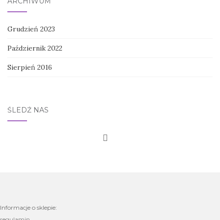
ARCHIWUM
Grudzień 2023
Październik 2022
Sierpień 2016
ŚLEDŹ NAS
Informacje o sklepie:
regulamin