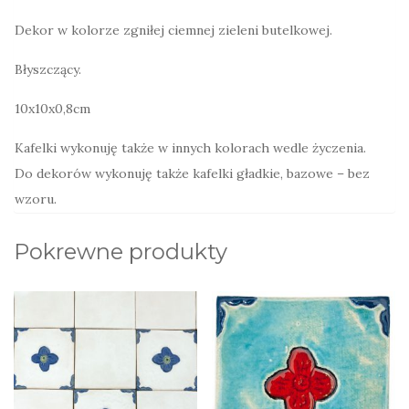
Dekor w kolorze zgniłej ciemnej zieleni butelkowej.
Błyszczący.
10x10x0,8cm
Kafelki wykonuję także w innych kolorach wedle życzenia.
Do dekorów wykonuję także kafelki gładkie, bazowe – bez
wzoru.
Pokrewne produkty