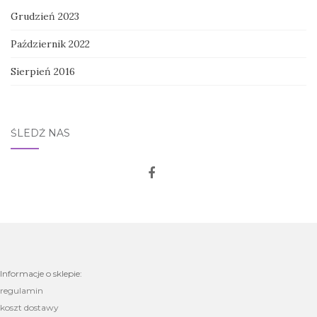
Grudzień 2023
Październik 2022
Sierpień 2016
ŚLEDŹ NAS
Informacje o sklepie:
regulamin
koszt dostawy