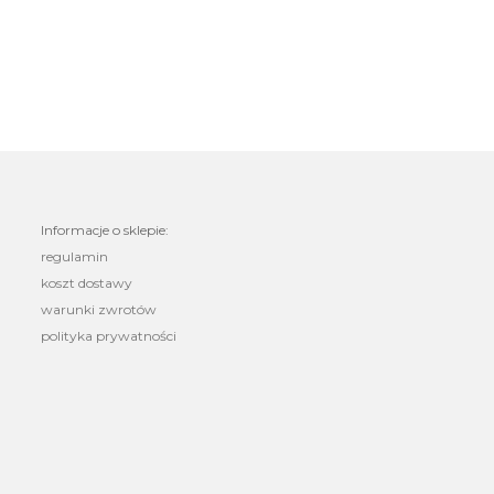
Informacje o sklepie:
regulamin
koszt dostawy
warunki zwrotów
polityka prywatności