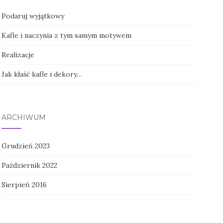
Podaruj wyjątkowy
Kafle i naczynia z tym samym motywem
Realizacje
Jak kłaść kafle i dekory…
ARCHIWUM
Grudzień 2023
Październik 2022
Sierpień 2016