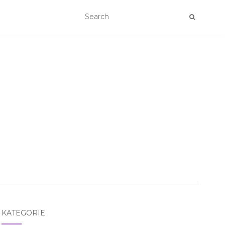
KATEGORIE