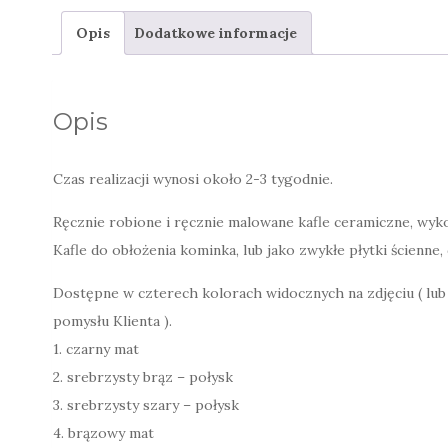
Opis
Dodatkowe informacje
Opis
Czas realizacji wynosi około 2-3 tygodnie.
Ręcznie robione i ręcznie malowane kafle ceramiczne, wyko
Kafle do obłożenia kominka, lub jako zwykłe płytki ścienne, 
Dostępne w czterech kolorach widocznych na zdjęciu ( lub
pomysłu Klienta ).
1. czarny mat
2. srebrzysty brąz – połysk
3. srebrzysty szary – połysk
4. brązowy mat