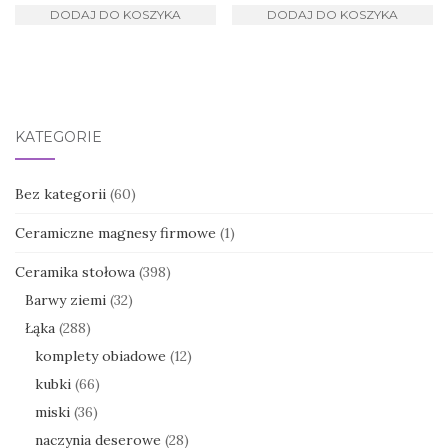
DODAJ DO KOSZYKA
DODAJ DO KOSZYKA
KATEGORIE
Bez kategorii
(60)
Ceramiczne magnesy firmowe
(1)
Ceramika stołowa
(398)
Barwy ziemi
(32)
Łąka
(288)
komplety obiadowe
(12)
kubki
(66)
miski
(36)
naczynia deserowe
(28)