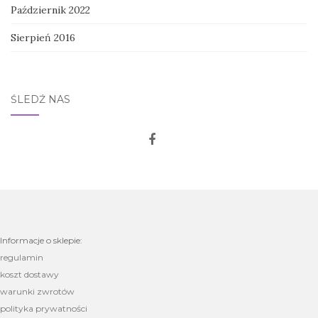
Październik 2022
Sierpień 2016
ŚLEDŹ NAS
Informacje o sklepie:
regulamin
koszt dostawy
warunki zwrotów
polityka prywatności