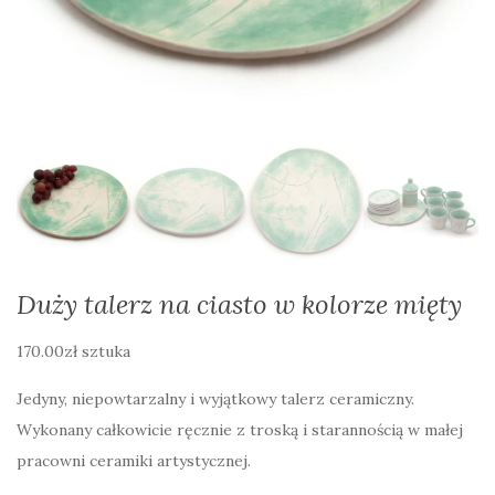
Duży talerz na ciasto w kolorze mięty
170.00
zł
sztuka
Jedyny, niepowtarzalny i wyjątkowy talerz ceramiczny.
Wykonany całkowicie ręcznie z troską i starannością w małej
pracowni ceramiki artystycznej.