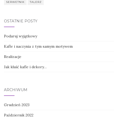
SERWETNIK
TALERZ
OSTATNIE POSTY
Podaruj wyjątkowy
Kafle i naczynia z tym samym motywem
Realizacje
Jak kłaść kafle i dekory…
ARCHIWUM
Grudzień 2023
Październik 2022