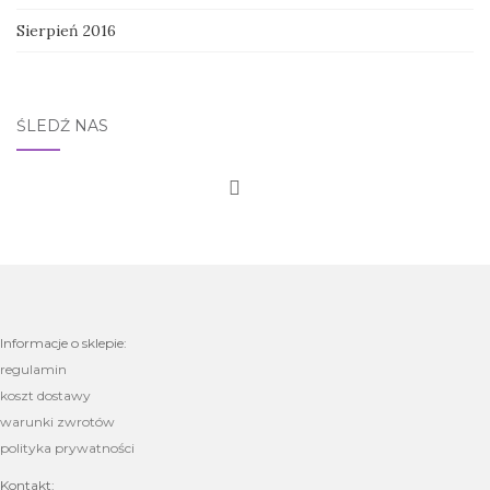
Sierpień 2016
ŚLEDŹ NAS
Informacje o sklepie:
regulamin
koszt dostawy
warunki zwrotów
polityka prywatności
Kontakt: