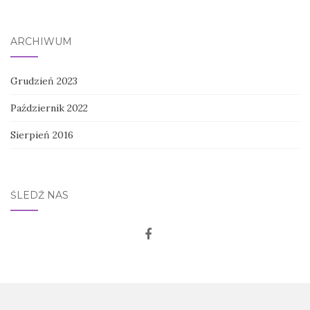
ARCHIWUM
Grudzień 2023
Październik 2022
Sierpień 2016
ŚLEDŹ NAS