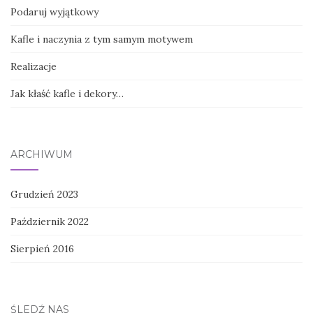
Podaruj wyjątkowy
Kafle i naczynia z tym samym motywem
Realizacje
Jak kłaść kafle i dekory…
ARCHIWUM
Grudzień 2023
Październik 2022
Sierpień 2016
ŚLEDŹ NAS