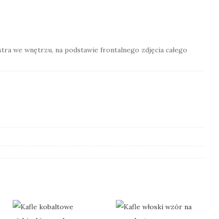
stra we wnętrzu, na podstawie frontalnego zdjęcia całego