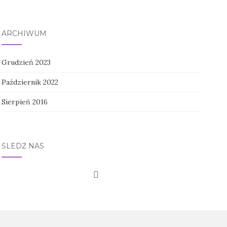
ARCHIWUM
Grudzień 2023
Październik 2022
Sierpień 2016
ŚLEDŹ NAS