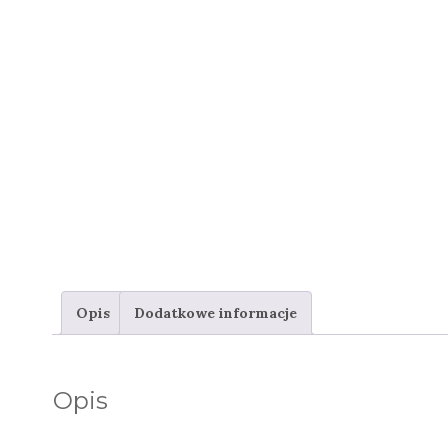
Opis
Dodatkowe informacje
Opis