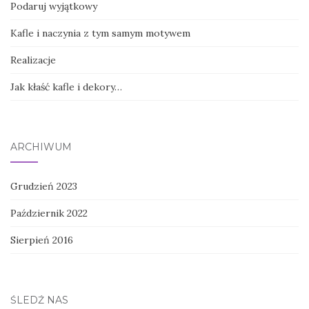
Podaruj wyjątkowy
Kafle i naczynia z tym samym motywem
Realizacje
Jak kłaść kafle i dekory…
ARCHIWUM
Grudzień 2023
Październik 2022
Sierpień 2016
ŚLEDŹ NAS