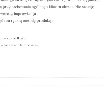
ą przy zachowaniu ogólnego klimatu obrazu. Nie stosuję
wórczy, improwizacja.
lędu na ręczną metodę produkcji.
 oraz wielkości.
, w kolorze tła dekorów.