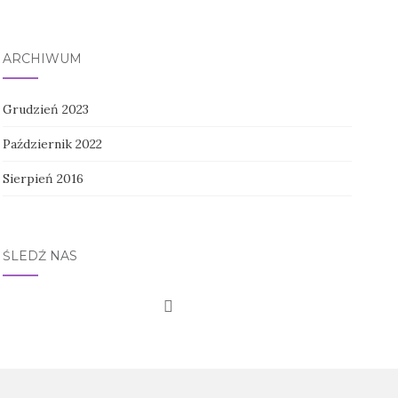
ARCHIWUM
Grudzień 2023
Październik 2022
Sierpień 2016
ŚLEDŹ NAS