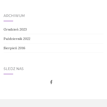
ARCHIWUM
Grudzień 2023
Październik 2022
Sierpień 2016
ŚLEDŹ NAS