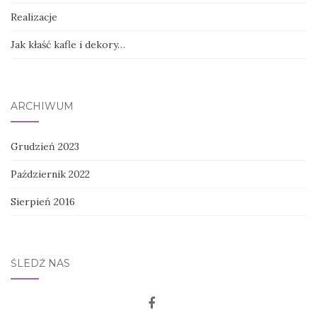
Realizacje
Jak kłaść kafle i dekory…
ARCHIWUM
Grudzień 2023
Październik 2022
Sierpień 2016
ŚLEDŹ NAS