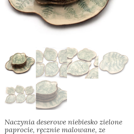
Naczynia deserowe niebiesko zielone
paprocie, ręcznie malowane, ze