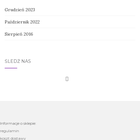
Grudzień 2023
Październik 2022
Sierpień 2016
ŚLEDŹ NAS
Informacje o sklepie:
regulamin
koszt dostawy