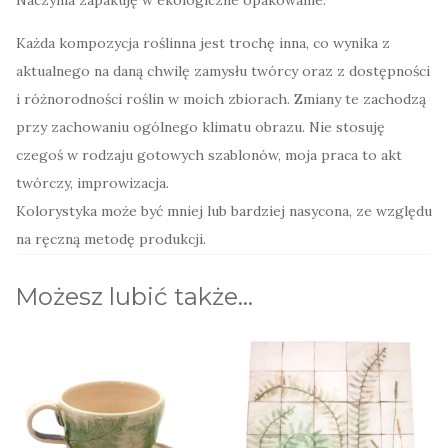
Każda kompozycja roślinna jest trochę inna, co wynika z
aktualnego na daną chwilę zamysłu twórcy oraz z dostępności
i różnorodności roślin w moich zbiorach. Zmiany te zachodzą
przy zachowaniu ogólnego klimatu obrazu. Nie stosuję
czegoś w rodzaju gotowych szablonów, moja praca to akt
twórczy, improwizacja.
Kolorystyka może być mniej lub bardziej nasycona, ze względu
na ręczną metodę produkcji.
Możesz lubić także…