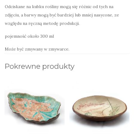
Odciskane na kubku rośliny mogą się różnic od tych na
zdjęciu, a barwy mogą być bardziej lub mniej nasycone, ze
względu na ręczną metodę produkcji.
pojemność około 300 ml
Może być zmywany w zmywarce.
Pokrewne produkty