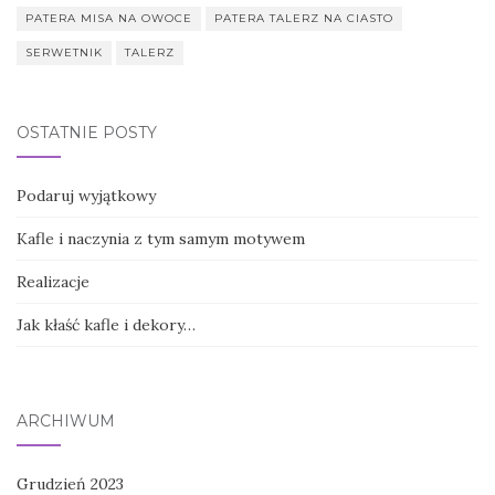
PATERA MISA NA OWOCE
PATERA TALERZ NA CIASTO
SERWETNIK
TALERZ
OSTATNIE POSTY
Podaruj wyjątkowy
Kafle i naczynia z tym samym motywem
Realizacje
Jak kłaść kafle i dekory…
ARCHIWUM
Grudzień 2023