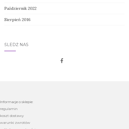
Październik 2022
Sierpień 2016
ŚLEDŹ NAS
Informacje o sklepie:
regulamin
koszt dostawy
warunki zwrotów