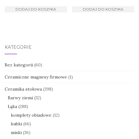
DODAJ DO KOSZYKA
DODAJ DO KOSZYKA
KATEGORIE
Bez kategorii
(60)
Ceramiczne magnesy firmowe
(1)
Ceramika stołowa
(398)
Barwy ziemi
(32)
Łąka
(288)
komplety obiadowe
(12)
kubki
(66)
miski
(36)