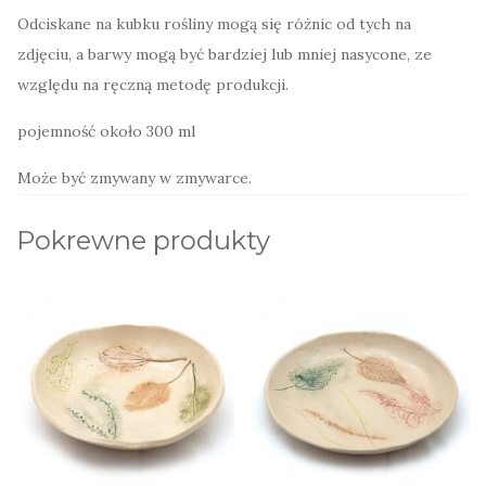
Odciskane na kubku rośliny mogą się różnic od tych na
zdjęciu, a barwy mogą być bardziej lub mniej nasycone, ze
względu na ręczną metodę produkcji.
pojemność około 300 ml
Może być zmywany w zmywarce.
Pokrewne produkty