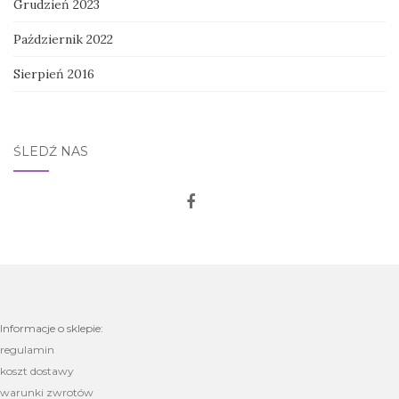
Grudzień 2023
Październik 2022
Sierpień 2016
ŚLEDŹ NAS
Informacje o sklepie:
regulamin
koszt dostawy
warunki zwrotów