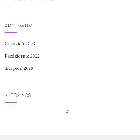
ARCHIWUM
Grudzień 2023
Październik 2022
Sierpień 2016
ŚLEDŹ NAS