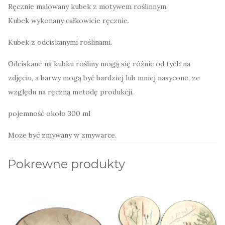
Ręcznie malowany kubek z motywem roślinnym.
Kubek wykonany całkowicie ręcznie.
Kubek z odciskanymi roślinami.
Odciskane na kubku rośliny mogą się różnic od tych na
zdjęciu, a barwy mogą być bardziej lub mniej nasycone, ze
względu na ręczną metodę produkcji.
pojemność około 300 ml
Może być zmywany w zmywarce.
Pokrewne produkty