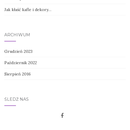
Jak kłaść kafle i dekory…
ARCHIWUM
Grudzień 2023
Październik 2022
Sierpień 2016
ŚLEDŹ NAS