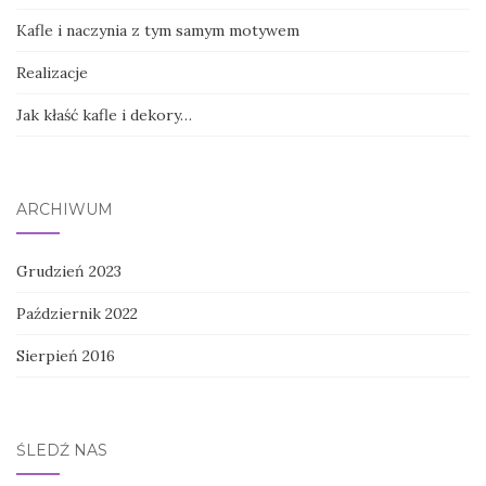
Kafle i naczynia z tym samym motywem
Realizacje
Jak kłaść kafle i dekory…
ARCHIWUM
Grudzień 2023
Październik 2022
Sierpień 2016
ŚLEDŹ NAS