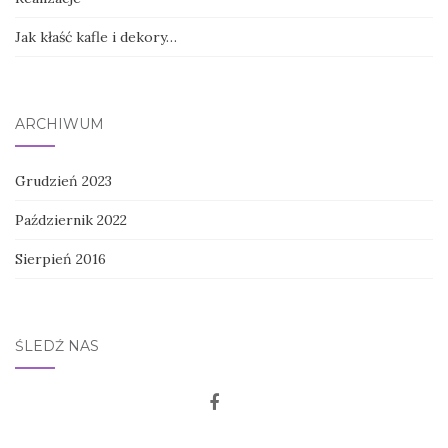
Jak kłaść kafle i dekory…
ARCHIWUM
Grudzień 2023
Październik 2022
Sierpień 2016
ŚLEDŹ NAS