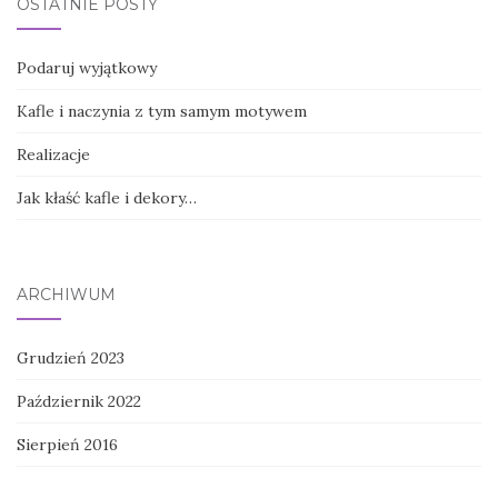
OSTATNIE POSTY
Podaruj wyjątkowy
Kafle i naczynia z tym samym motywem
Realizacje
Jak kłaść kafle i dekory…
ARCHIWUM
Grudzień 2023
Październik 2022
Sierpień 2016