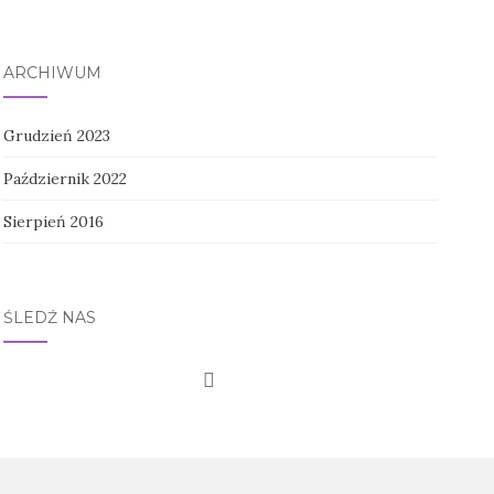
ARCHIWUM
Grudzień 2023
Październik 2022
Sierpień 2016
ŚLEDŹ NAS