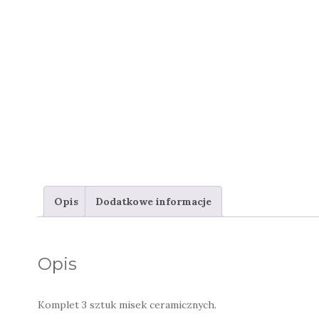
Opis
Dodatkowe informacje
Opis
Komplet 3 sztuk misek ceramicznych.